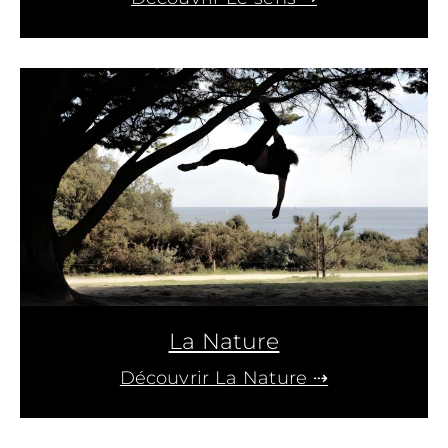
La Nature
Découvrir La Nature ⇢