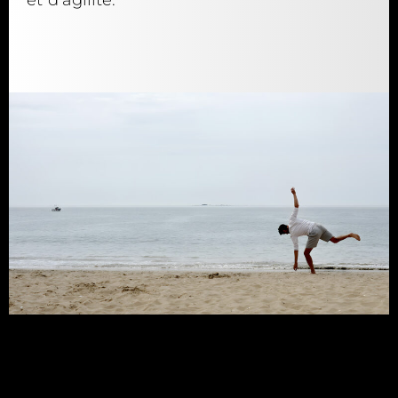
et d’agilité.