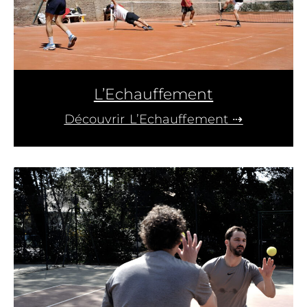
L’Echauffement
Découvrir L’Echauffement ⇢