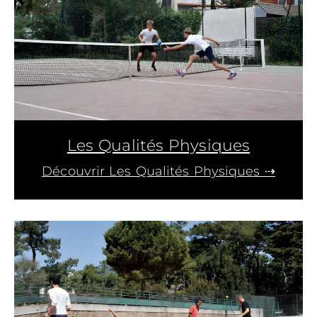
Les Qualités Physiques
Découvrir Les Qualités Physiques ⇢