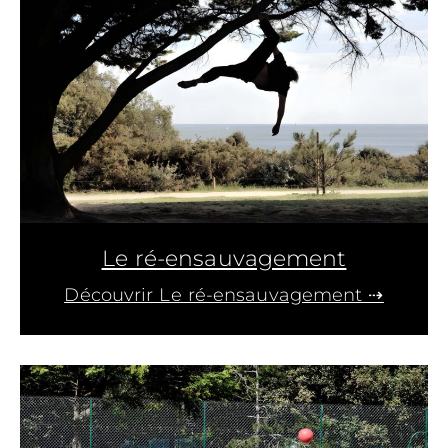
Le ré-ensauvagement
Découvrir Le ré-ensauvagement ⇢