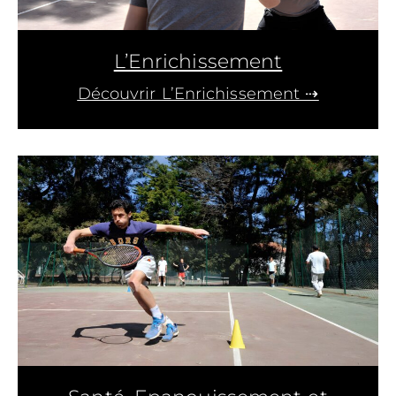
L’Enrichissement
Découvrir L’Enrichissement ⇢