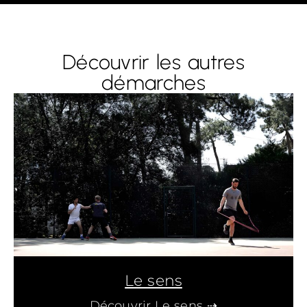
Découvrir les autres
démarches
Le sens
Découvrir Le sens ⇢