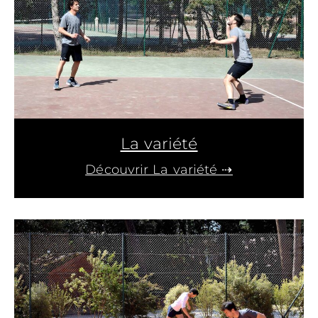
La variété
Découvrir La variété ⇢