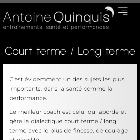
Court terme / Long terme
C’est évidemment un des sujets les plus
importants, dans la santé comme la
performance.
Le meilleur coach est celui qui aborde et
gère la dialectique court terme / long
terme avec le plus de finesse, de courage