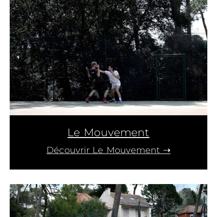
Le Mouvement
Découvrir Le Mouvement ⇢