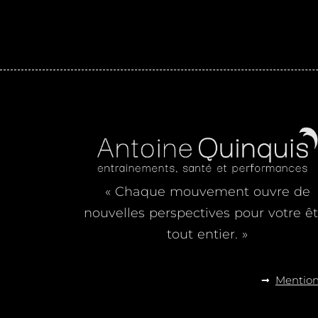
« Chaque mouvement ouvre de
nouvelles perspectives pour votre êt
tout entier. »
Mention