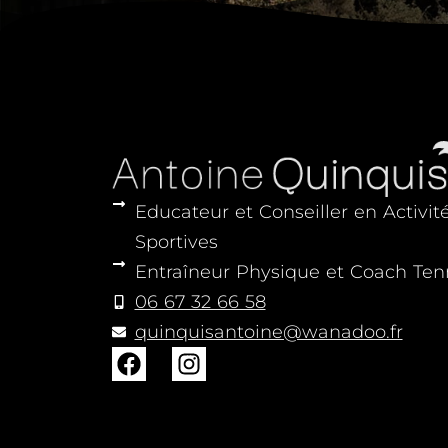
Educateur et Conseiller en Activit
Sportives
Entraîneur Physique et Coach Ten
06 67 32 66 58
quinquisantoine@wanadoo.fr