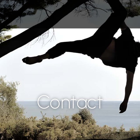
Contact